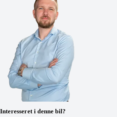
Interesseret i denne bil?