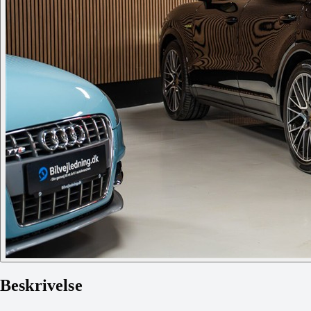
Beskrivelse