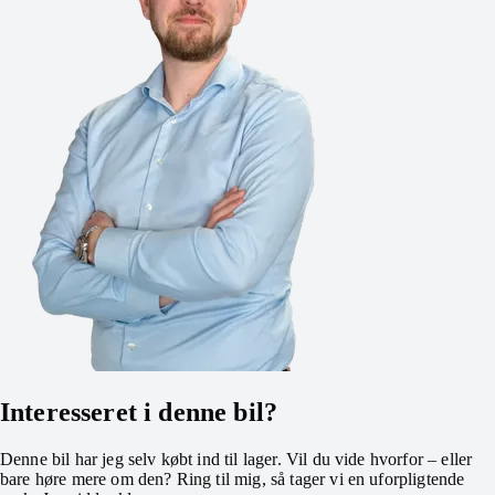
Interesseret i denne bil?
Denne bil har jeg selv købt ind til lager. Vil du vide hvorfor – eller
bare høre mere om den? Ring til mig, så tager vi en uforpligtende