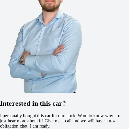
Interested in this car?
I personally bought this car for our stock. Want to know why – or
just hear more about it? Give me a call and we will have a no-
obligation chat. I am ready.