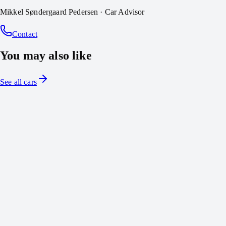
Mikkel Søndergaard Pedersen
·
Car Advisor
Contact
You may also like
See all cars