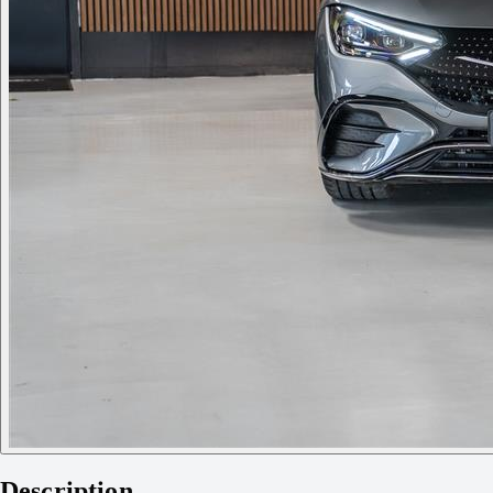
Description