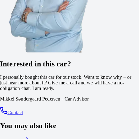
Interested in this car?
I personally bought this car for our stock. Want to know why – or
just hear more about it? Give me a call and we will have a no-
obligation chat. I am ready.
Mikkel Søndergaard Pedersen
·
Car Advisor
Contact
You may also like