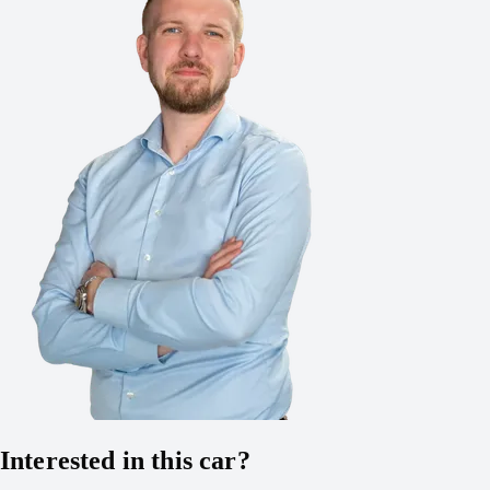
Interested in this car?