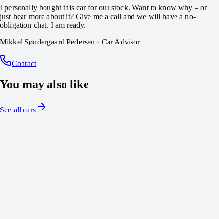
I personally bought this car for our stock. Want to know why – or
just hear more about it? Give me a call and we will have a no-
obligation chat. I am ready.
Mikkel Søndergaard Pedersen
·
Car Advisor
Contact
You may also like
See all cars